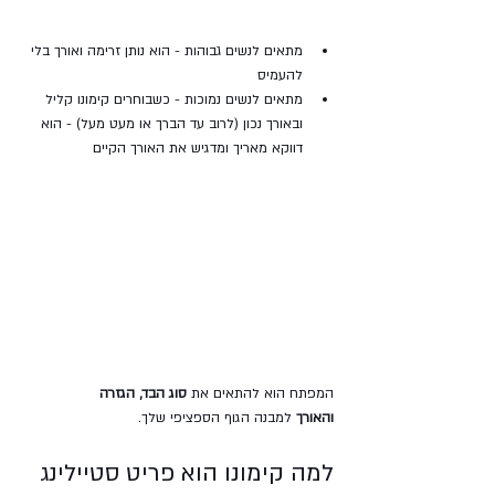
מתאים לנשים גבוהות - הוא נותן זרימה ואורך בלי 
להעמיס
מתאים לנשים נמוכות - כשבוחרים קימונו קליל 
ובאורך נכון (לרוב עד הברך או מעט מעל) - הוא 
דווקא מאריך ומדגיש את האורך הקיים
המפתח הוא להתאים את 
סוג הבד, הגזרה 
והאורך
 למבנה הגוף הספציפי שלך.
למה קימונו הוא פריט סטיילינג 