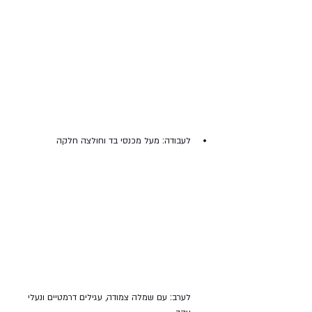
לעבודה: מעל מכנסי בד וחולצה חלקה
לערב: עם שמלה צמודה, עגילים דרמטיים ונעלי 