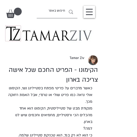
Tamar Ziv
הקימונו - הפריט החכם שכל אישה
צריכה בארון
כאשר מדברים על פריטי מפתח בסטיילינג נשי, הקימונו 
אולי נראה כמו פריט שולי או טרנדי, אבל האמת רחוקה 
מכך. 
מנקודת מבט של סטייליסטית, הקימונו הוא אחד 
מהכלים הכי ורסטיליים, מחמיאים וחכמים שיש לנו 
בארון. 
למה? 
כי הוא לא רק בגד, הוא טכניקת סטיילינג שלמה.