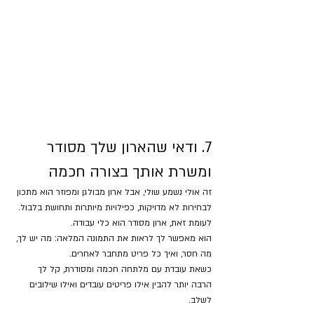
7. ודאי שהארון שלך מסודר 
ומשרת אותך בצורה חכמה
זה אולי נשמע שולי, אבל ארון מבולגן ומפוזר הוא מתכון 
לבחירות לא מדויקות, כפילויות מיותרות ותחושת בלבול. 
לעומת זאת, ארון מסודר הוא כלי עבודה. 
הוא מאפשר לך לראות את התמונה המלאה: מה יש לך, 
מה חסר, ואיך כל פריט מתחבר לאחרים.
כשאת עובדת עם מלתחה חכמה ומסודרת, קל לך 
הרבה יותר להבין אילו פריטים עובדים ואילו שילובים 
לשלב. 