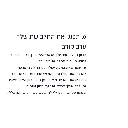
6. תכנני את התלבושת שלך 
ערב קודם
תכנון התלבושות שלך מראש היא הדרך הטובה ביותר 
להבטיח שאת מתלבשת טוב יותר. 
זה אומר שאת באמת יכולה לקחת את הזמן כדי 
להרכיב את התלבושות המושלמות, במקום למהר לפני 
שאת יוצאת מהבית. ולאחר זמן מה, תכנון האאוטפיטים 
גם ילמד אותך הרבה יותר על סגנון ואופנה, 
ובסופו של דבר תתחילי להתלבש טוב יותר באופן כללי.