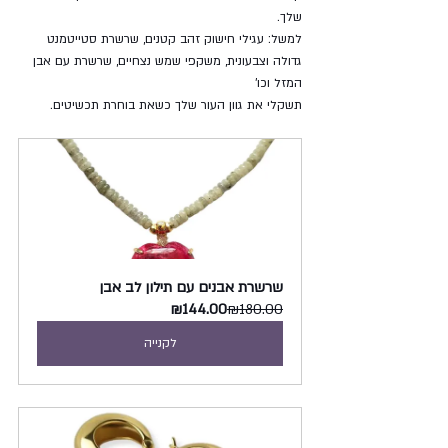
שלך. 
למשל: עגילי חישוק זהב קטנים, שרשרת סטייטמנט 
גדולה וצבעונית, משקפי שמש נצחיים, שרשרת עם אבן 
המזל וכו'
תשקלי את גוון העור שלך כשאת בוחרת תכשיטים. 
שרשרת אבנים עם תילון לב אבן 
₪144.00
₪180.00
לקנייה