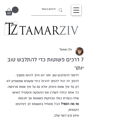
Tamar Ziv
7 דרכים פשוטות כדי להתלבש טוב
יותר
ללמוד להתלבש טוב יותר לא חייב להיות מסובך. 
להפך, זה יכול להפוך להרגל כיפי ומעצים שמשפיע לא 
רק על איך שאת נראית, אלא גם על איך שאת מרגישה. 
כל אחת יכולה לשדרג את ההופעה והסטייל האישי 
שלה בעזרת כמה טכניקות פשוטות אך חכמות.
אז מה הסוד?
 הכל מתחיל בתשומת לב לפרטים 
הקטנים, 
איזון נכון לגוף שלך, 