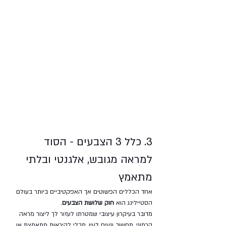
3. כלל 3 הצבעים - הסוד 
למראה מגובש, אלגנטי ובלתי 
מתאמץ
אחד הכללים הפשוטים אך האפקטיביים ביותר בעולם 
הסטיילינג הוא 
חוק שלושת הצבעים
. 
מדובר בעיקרון עיצובי שמטרתו לעזור לך ליצור מראה 
הרמוני, מחושב ונעים לעין, מבלי להיראות מתאמצת או 