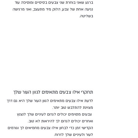
ברגע שאני בוחרת שני צבעים בסיסיים ומוסיפה עוד 
נגיעה אחת של צבע, הלוק מיד מתעצב, ואני מרגישה 
בשליטה.
תחקרי אילו צבעים מתאימים לגוון העור שלך
לדעת אילו צבעים מתאימים לגוון העור שלך היא גם דרך 
מצוינת להתלבש טוב יותר.
 צבעים מסוימים יכולים לגרום לעיניים שלך לנצנץ 
ואחרים יכולים לגרום לך להיראות לא טוב. 
הקדישי זמן כדי לבחון אילו צבעים מחמיאים לך וגורמים 
לעור ולעיניים שלך לזרוח. 