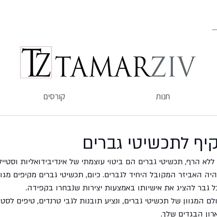
חנות
קורסים
יף לתכשיטי גברים
 הרף, תכשיטי גברים הם ביטוי עוצמתי של אינדיבידואליות וסטייל.
ה האביזר המקובל היחיד לגברים. כיום, תכשיטי גברים מקיפים מגוו
 גבר להציג את אישיותו באמצעות יצירות שנבחרו בקפידה. 
ם המגוון של תכשיטי גברים, ונציע תובנות לגבי טרנדים, טיפים לסטי
רון הבגדים שלך.