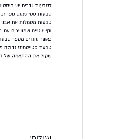
לטבעות גברים יש היסטור
טבעות סטייטמנט נועזות. 
טבעות מסמלות את אבני הד
וקישוטיים שמושכים את הע
כאשר עונדים מספר טבעות,
טבעת סטייטמנט גדולה מצ
שקול את ההתאמה של הטבע
עגילים: