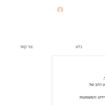
בלוג
צור קשר
 
ן רחב של 
ילינג והמשמעות 