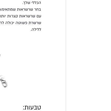
הכללי שלך.
עם שרשראות קצרות יותר, 
שרשרת פשוטה יכולה להוס
ללילה.
טבעות: 