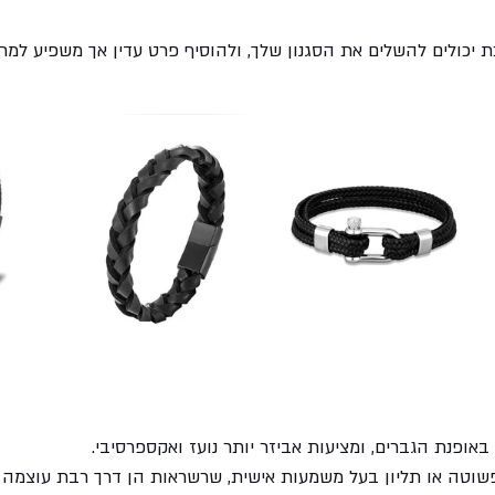
כת יכולים להשלים את הסגנון שלך, ולהוסיף פרט עדין אך משפיע למר
ופנת הגברים, ומציעות אביזר יותר נועז ואקספרסיבי. 
וטה או תליון בעל משמעות אישית, שרשראות הן דרך רבת עוצמה ל