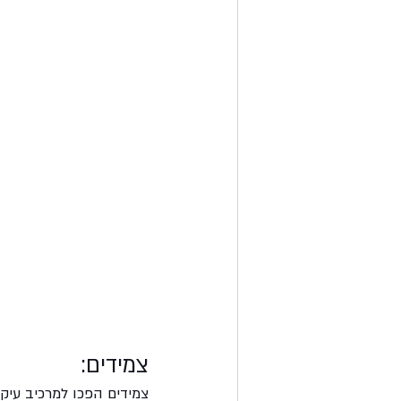
צמידים:
צמידים הפכו למרכיב עיק