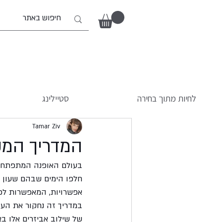
לחיות מתוך בחירה
סטיילינג
Tamar Ziv
המדריך המק
בעולם האופנה המתפתח ללא
חלפו הימים שבהם שעון הי
אפשרויות, המאפשרות לכל
במדריך זה נחקור את העול
של שילוב אביזרים אלו בא