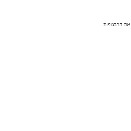
את הרבגוניות 