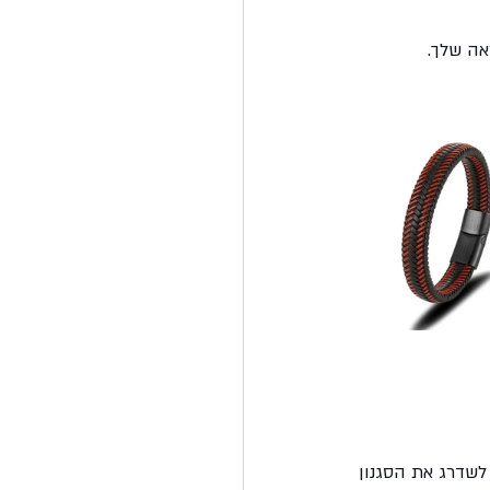
אה שלך.
שדרג את הסגנון 