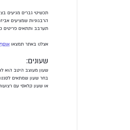
תכשיטי גברים מגיעים בצו
הרבגוניות שמציעים אביזרי
תערבב ותתאים פריטים כד
אצלנו באתר תמצאו 
אוסף 
שעונים:
שעון מעוצב היטב הוא לא 
בחר שעון שמתאים לסגנון 
או שעון קלאסי עם רצועות 