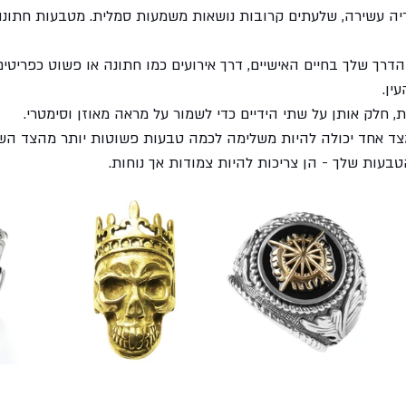
יה עשירה, שלעתים קרובות נושאות משמעות סמלית. מטבעות חתונה
רך שלך בחיים האישיים, דרך אירועים כמו חתונה או פשוט כפריטים
ין. 
 חלק אותן על שתי הידיים כדי לשמור על מראה מאוזן וסימטרי. 
ד אחד יכולה להיות משלימה לכמה טבעות פשוטות יותר מהצד השנ
ות שלך - הן צריכות להיות צמודות אך נוחות. 