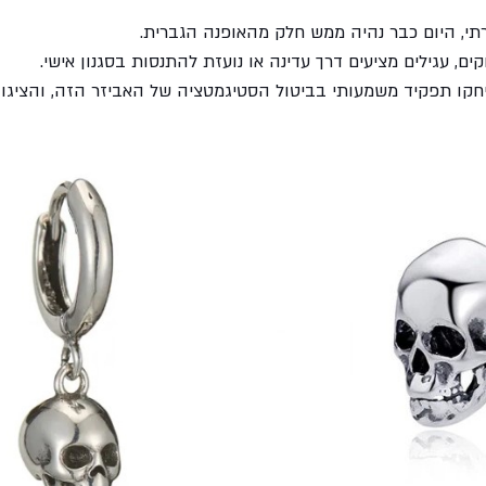
, היום כבר נהיה ממש חלק מהאופנה הגברית. 
ים, עגילים מציעים דרך עדינה או נועזת להתנסות בסגנון אישי. 
חקו תפקיד משמעותי בביטול הסטיגמטציה של האביזר הזה, והציגו 