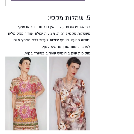
5. שמלות מקסי:
כשהטמפרטורות עולות, אין דבר נוח יותר או שיקי 
משמלות מקסי זורמות. מציעות יכולת אוורור מקסימלית 
וחופש תנועה. בנוסף יכולות לעבור ללא מאמץ מיום 
לערב, ונותנות אורך מחמיא לגוף. 
מוסיפות שיק בוהימייני שאהוב במיוחד בקיץ.