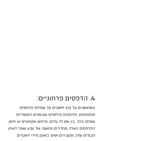
4. הדפסים פרחוניים:
כשחושבים על קיץ חושבים על שמלות פרחוניות 
מתנפנפות, והדפסים פרחוניים וצבעוניים המעוררים 
שמחה בלב. בין אם זה עלים, פרחים אקזוטיים או חיות, 
ההדפסים האלה מחדירים תחושה של צבע ואופי לארון 
הבגדים שלך, ומעבירים אותך באופן מיידי לאקלים 