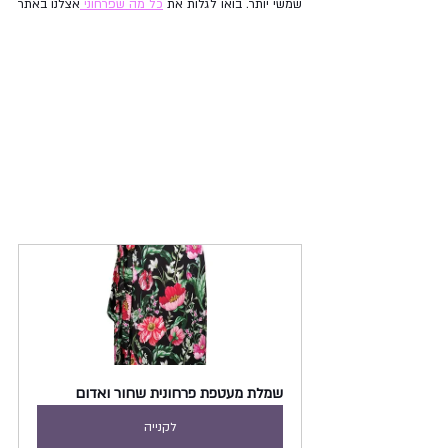
שמשי יותר. בואו לגלות את 
כל מה שפרחוני 
אצלנו באתר
שמלת מעטפת פרחונית שחור ואדום
לקנייה