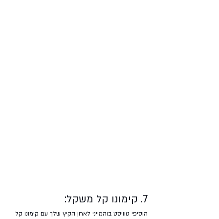
7. קימונו קל משקל:
הוסיפי טוויסט בוהמייני לארון הקיץ שלך עם קימונו קל 