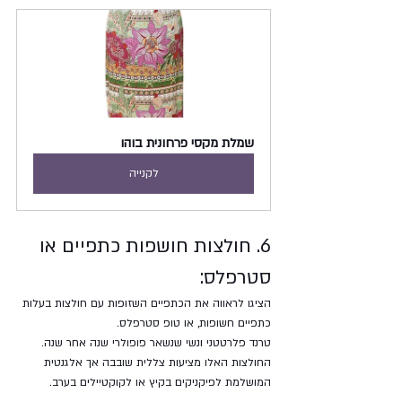
שמלת מקסי פרחונית בוהו
לקנייה
6. חולצות חושפות כתפיים או 
סטרפלס:
הציגו לראווה את הכתפיים השזופות עם חולצות בעלות 
כתפיים חשופות, או טופ סטרפלס. 
טרנד פלרטטני ונשי שנשאר פופולרי שנה אחר שנה. 
החולצות האלו מציעות צללית שובבה אך אלגנטית 
המושלמת לפיקניקים בקיץ או לקוקטיילים בערב.