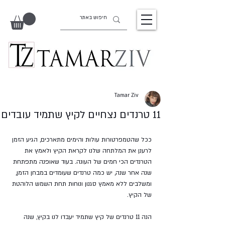
Tamar Ziv
11 טרנדים נצחיים לקיץ שתמיד עובדים
ככל שהטמפרטורות עולות והימים מתארכים, הגיע הזמן 
לרענן את המלתחה שלנו לקראת הקיץ ולאמץ את 
הטרנדים הכי חמים של העונה. בעוד שאופנה מתפתחת 
שנה אחר שנה, יש כמה טרנדים שעומדים במבחן הזמן, 
ומשלבים ללא מאמץ סגנון ונוחות תחת השמש הלוהטת 
של הקיץ. 
הנה 11 טרנדים של קיץ שתמיד יעבדו לנו בקיץ, שנה 