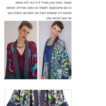
משקל. מוסיף שיק וסטייל לכל בגד ללא מאמץ. 
בין אם שיפון שקוף, ויסקוזה או כותנה אוורירית, הקימונו 
מציעים דרך אופנתית לנצח את החום תוך הוספת מגע 
של שיק למראה שלך.