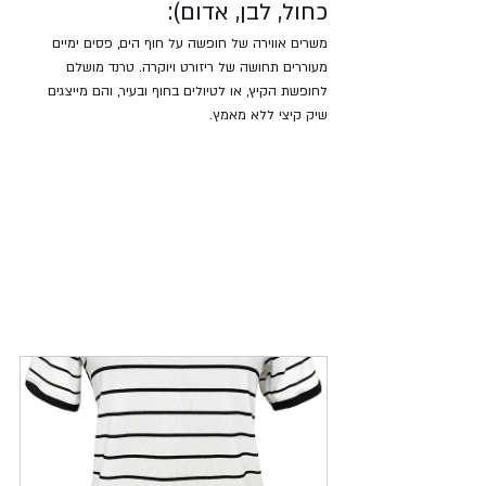
כחול, לבן, אדום):
משרים אווירה של חופשה על חוף הים, פסים ימיים 
מעוררים תחושה של ריזורט ויוקרה. טרנד מושלם 
לחופשת הקיץ, או לטיולים בחוף ובעיר, והם מייצגים 
שיק קיצי ללא מאמץ.