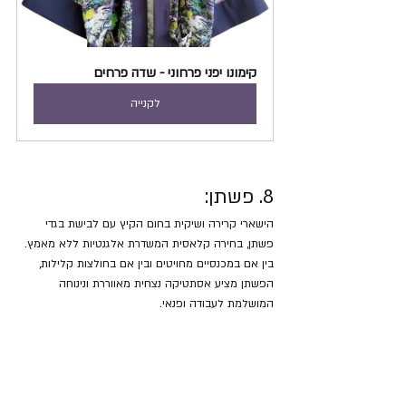
קימונו יפני פרחוני - שדה פרחים
לקנייה
8. פשתן:
הישארי קרירה ושיקית בחום הקיץ עם לבישת בגדי 
פשתן, בחירה קלאסית המשדרת אלגנטיות ללא מאמץ. 
בין אם במכנסיים מחויטים ובין אם בחולצות קלילות, 
הפשתן מציע אסתטיקה נצחית מאווררת ונינוחה 
המושלמת לעבודה ופנאי.