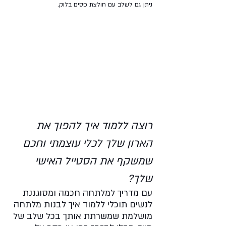
ניתן גם לשלב עם חולצת פסים בלוק.
רוצה ללמוד איך להפוך את 
הארון שלך לכלי עוצמתי וחכם 
שמשקף את הסטייל האישי 
שלך?
עם מדריך למלתחה חכמה ומסוגננת 
לנשים תוכלי ללמוד איך לבנות מלתחה 
מושלמת שמשרתת אותך בכל שלב של 