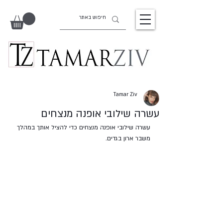
Tamar Ziv
עשרה שילובי אופנה מנצחים
עשרה שילובי אופנה מנצחים כדי להציל אותך במהלך 
משבר ארון בגדים.