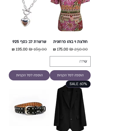
חולצת וי בוהו פרחונית
שרשרת לב כסף 925
מחיר רגיל
מחיר מבצע
מחיר רגיל
מחיר מבצע
הוספה לסל הקניות
הוספה לסל הקניות
SALE 60%