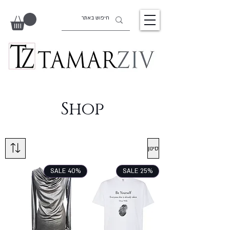
Shop
סינון
SALE 40%
SALE 25%