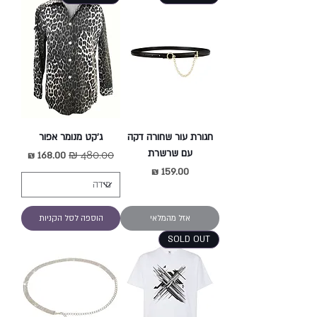
חגורת עור שחורה דקה
ג'קט מנומר אפור
עם שרשרת
מחיר רגיל
מחיר מבצע
מחיר
אזל מהמלאי
הוספה לסל הקניות
SOLD OUT