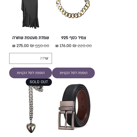
צמיד כסף 925
שמלת מעטפת שחורה
מחיר רגיל
מחיר מבצע
מחיר רגיל
מחיר מבצע
הוספה לסל הקניות
הוספה לסל הקניות
SOLD OUT