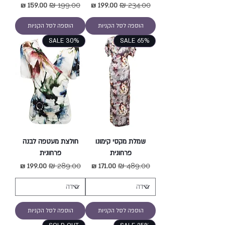
מחיר רגיל
מחיר מבצע
מחיר רגיל
מחיר מבצע
הוספה לסל הקניות
הוספה לסל הקניות
SALE 30%
SALE 65%
שמלת מקסי קימונו
חולצת מעטפה לבנה
פרחונית
פרחונית
מחיר רגיל
מחיר מבצע
מחיר רגיל
מחיר מבצע
הוספה לסל הקניות
הוספה לסל הקניות