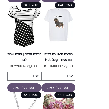
SALE 60%
SALE 25%
חולצת טי-שירט לבנה
חולצת אלכסון פסים שחור
מודפסת - Hot-Dog
לבן
מחיר רגיל
מחיר מבצע
מחיר רגיל
מחיר מבצע
הוספה לסל הקניות
הוספה לסל הקניות
SALE 20%
SALE 30%