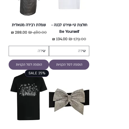
חולצת טי-שירט לבנה -
שמלת רבידה מטאלית
Be Yourself
מחיר רגיל
מחיר מבצע
מחיר רגיל
מחיר מבצע
הוספה לסל הקניות
הוספה לסל הקניות
SALE 25%