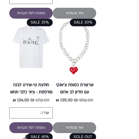
אזל מהמלאי
הוספה לסל הקניות
SALE 25%
SALE 20%
שרשרת כסופה צ'אנקי
חולצת טי-שירט לבנה
עם תליון לב אדום
מודפסת - ציור כלבי תחש
מחיר רגיל
מחיר מבצע
מחיר רגיל
מחיר מבצע
אזל מהמלאי
הוספה לסל הקניות
SALE 65%
SOLD OUT