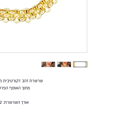
שרשרת זהב דקורטיבית מ
מתוך האוסף הפרטי
אורך השרשרת: 42 ס"מ