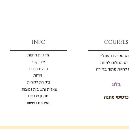
INFO
COURSES
מדיניות החנות
ס סטיילינג אונליין
צור קשר
רס מחלום למותג
 לחיות מתוך בחירה
טבלת מידות
אודות
ביקורת לקוחות
בלוג
שאלות ותשובות נפוצות
תקנון פרטיות
כרטיסי מתנה
הצהרת נגישות