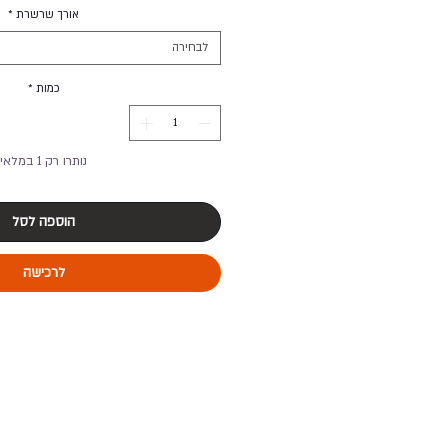
אורך שרשרת
*
לבחירה
כמות
*
נותרו רק 1 במלאי
הוספה לסל
לרכישה