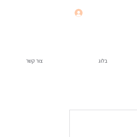
בלוג
צור קשר