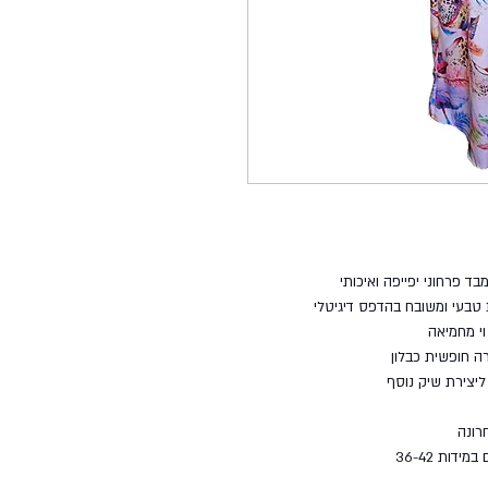
 פרחוני יפייפה ואיכותי
י מחמיאה
ה חופשית כבלון
ליצירת שיק נוסף
רונה