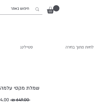
לחיות מתוך בחירה
סטיילינג
שמלת מקסי עלמה 
מחיר
 ‏649.00 ‏₪ 
רגיל