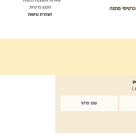
שאלות ותשובות נפוצות
תקנון פרטיות
כרטיסי מתנה
הצהרת נגישות
ן
 )