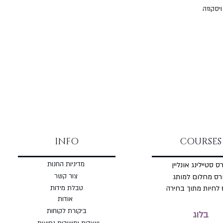
INFO
COURSES
מדיניות החנות
ס סטיילינג אונליין
צור קשר
רס מחלום למותג
 לחיות מתוך בחירה
טבלת מידות
אודות
ביקורת לקוחות
בלוג