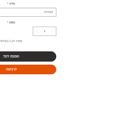
מידה
*
לבחירה
כמות
*
נותרו רק 1 במלאי
הוספה לסל
לרכישה