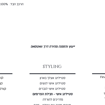
הרכב הבד: 100% ויסקוזה
ייעוץ והזמנה מהירה דרך וואטסאפ
STYLING
Fin
קור
סטיילינג אצלך בארון
קו
סטיילינג אישי לנשים
קורס
סטיילינג אישי לגברים
סטיילינג אישי - חבילת הפרימיום
מדריכים להורדה