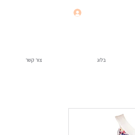
בלוג
צור קשר