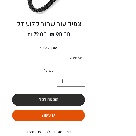
צמיד עור שחור קלוע דק
מחיר
מחיר
 ‏90.00 ‏₪ 
רגיל
מבצע
אורך צמיד
*
כמות
*
הוספה לסל
לרכישה
צמיד אופנתי לגבר או לאישה