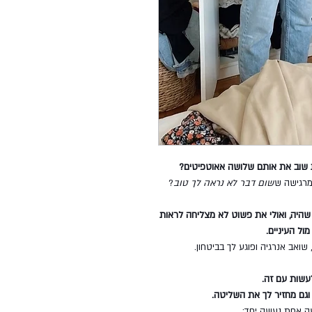
ת שוב את אותם שלושה אאוטפיטים?
מרגישה ש
שום דבר לא נראה לך טוב
?
 שהיה, ואולי את פשוט לא מצליחה לראות
ול העיניים.
שואב אנרגיה ופוגע לך בביטחון.
עשות עם זה.
 וגם מחזיר לך את השליטה.
שה אחת נעשה יחד: