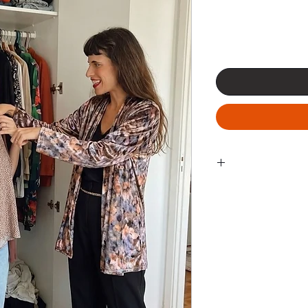
ובסביבה הקרובה