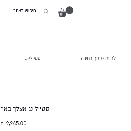
לחיות מתוך בחירה
סטיילינג
סטיילינג אצלך בארו
מ