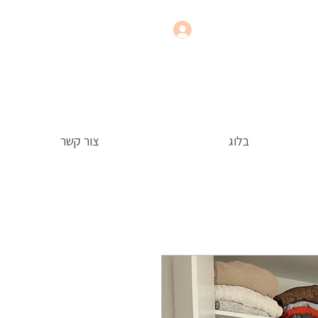
בלוג
צור קשר