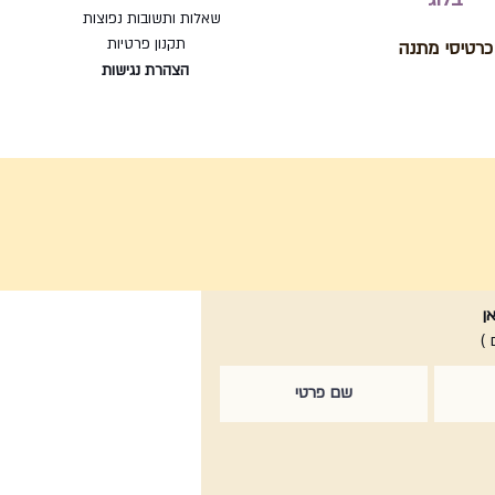
שאלות ותשובות נפוצות
תקנון פרטיות
כרטיסי מתנה
הצהרת נגישות
ן
 )