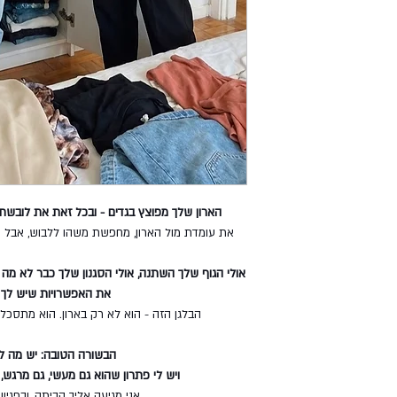
הארון שלך מפוצץ בגדים - ובכל זאת את לובש
את עומדת מול הארון, מחפשת משהו ללבוש, אבל 
אולי הגוף שלך השתנה, אולי הסגנון שלך כבר לא מה
את האפשרויות שיש לך מ
הבלגן הזה - הוא לא רק בארון. הוא מתסכל, 
הבשורה הטובה: יש מה ל
ויש לי פתרון שהוא גם מעשי, גם מרגש,
אני מגיעה אליך הביתה, ובפגי