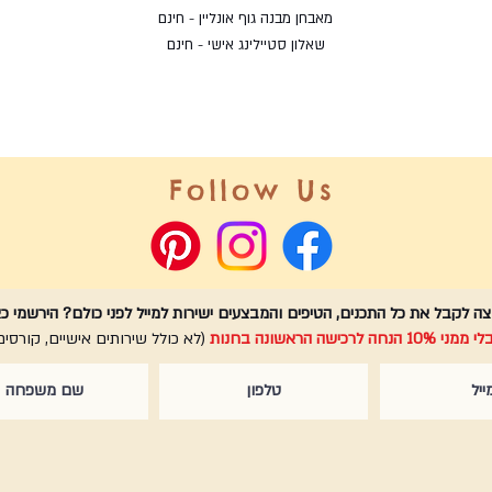
מאבחן מבנה גוף אונליין - חינם
שאלון סטיילינג אישי - חינם
Follow Us
ה לקבל את כל התכנים, הטיפים והמבצעים ישירות למייל לפני כולם? הירשמי כא
 10% הנחה לרכישה הראשונה בחנות
(לא כולל שירותים אישיים, קורסים