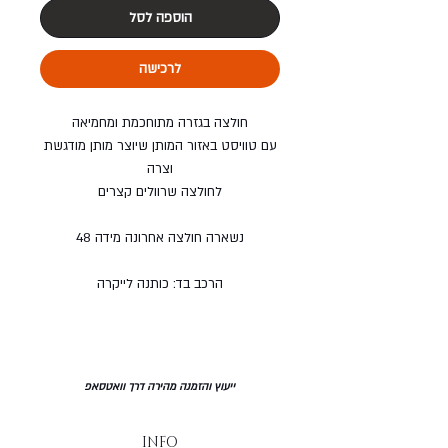
הוספה לסל
לרכישה
חולצה בגזרה מתוחכמת ומחמיאה
עם טוויסט באזור המותן שיוצר מותן מודגשת
וצרה
לחולצה שרוולים קצרים
נשארה חולצה אחרונה מידה 48
הרכב בד: כותנה לייקרה
ייעוץ והזמנה מהירה דרך וואטסאפ
INFO