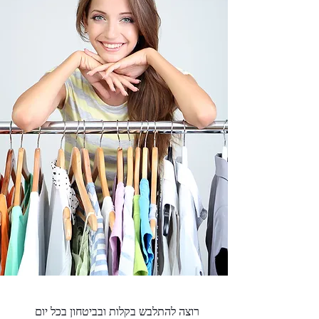
רוצה להתלבש בקלות ובביטחון בכל יום