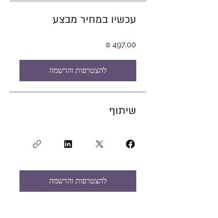
עכשיו במחיר מבצע
להצטרפות והרשמה
שיתוף
להצטרפות והרשמה