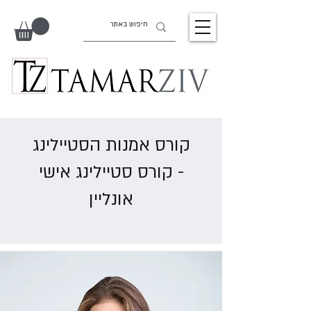
קורס אמנות הסטיילינג
- קורס סטיילינג אישי
אונליין