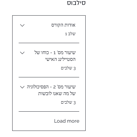
סילבוס
אודות הקורס
.
שלב 1
שיעור מס' 1 - כוחו של
הסטיילינג האישי
.
3 שלבים
שיעור מס' 2 - הפסיכולוגיה
של מה שאנו לובשות
.
3 שלבים
Load more