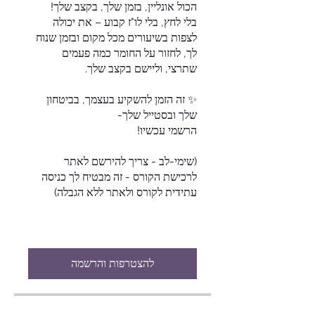
בלי לחץ, בלי לו"ז קבוע – את יכולה
לצפות בשיעורים מכל מקום ובזמן שנוח
לך, לחזור על החומר כמה פעמים
✨ זה הזמן להשקיע בעצמך, בביטחון
(שימי-לב - צריך להירשם לאתר
לרכישת הקורס - זה מבטיח לך כניסה
להצטרפות והרשמה