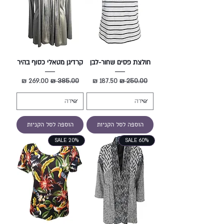
חולצת פסים שחור-לבן
קרדיגן מטאלי כסוף בהיר
מחיר רגיל
מחיר מבצע
מחיר רגיל
מחיר מבצע
הוספה לסל הקניות
הוספה לסל הקניות
SALE 20%
SALE 60%