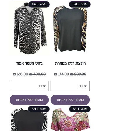
SALE 65%
SALE 50%
חולצת רגלן מנומרת
ג'קט מנומר אפור
מחיר רגיל
מחיר מבצע
מחיר רגיל
מחיר מבצע
הוספה לסל הקניות
הוספה לסל הקניות
SALE 50%
SALE 30%