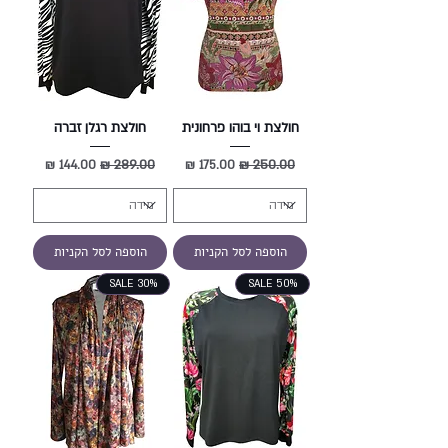
חולצת וי בוהו פרחונית
חולצת רגלן זברה
מחיר רגיל
מחיר מבצע
מחיר רגיל
מחיר מבצע
הוספה לסל הקניות
הוספה לסל הקניות
SALE 30%
SALE 50%