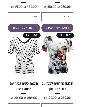
מחיר רגיל
מחיר מבצע
מחיר רגיל
מחיר מבצע
הוספה לסל הקניות
הוספה לסל הקניות
SALE 25%
SALE 30%
חולצה פרחונית לבנה עם
חולצת פסים לבנה עם
טוויסט במותן
טוויסט במותן
מחיר רגיל
מחיר מבצע
מחיר רגיל
מחיר מבצע