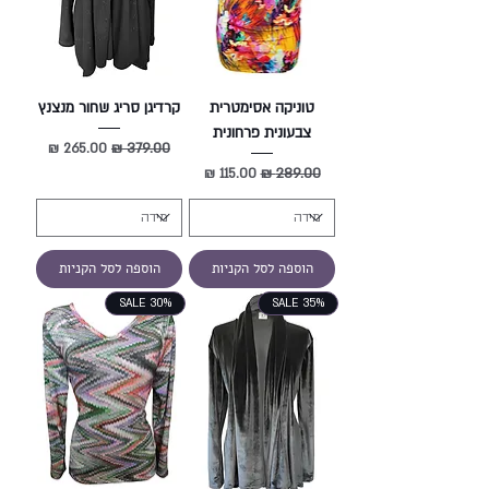
טוניקה אסימטרית
קרדיגן סריג שחור מנצנץ
צבעונית פרחונית
מחיר רגיל
מחיר מבצע
מחיר רגיל
מחיר מבצע
הוספה לסל הקניות
הוספה לסל הקניות
SALE 30%
SALE 35%