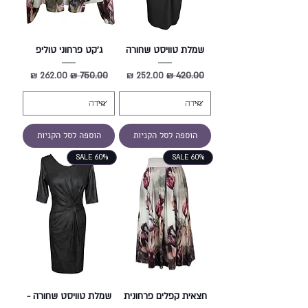
שמלת טוויסט שחורה
ג'קט פרחוני טוליפ
מחיר רגיל
מחיר מבצע
מחיר רגיל
מחיר מבצע
הוספה לסל הקניות
הוספה לסל הקניות
SALE 60%
SALE 60%
חצאית קפלים פרחונית
שמלת טוויסט שחורה -