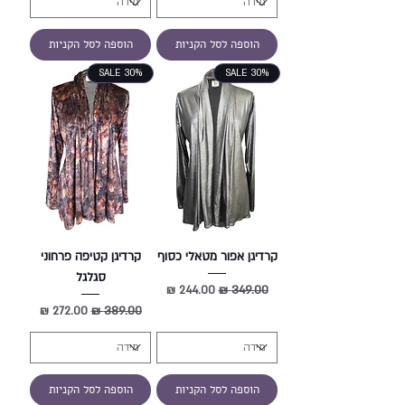
הוספה לסל הקניות
הוספה לסל הקניות
SALE 30%
SALE 30%
קרדיגן אפור מטאלי כסוף
קרדיגן קטיפה פרחוני
סגלגל
מחיר רגיל
מחיר מבצע
מחיר רגיל
מחיר מבצע
הוספה לסל הקניות
הוספה לסל הקניות