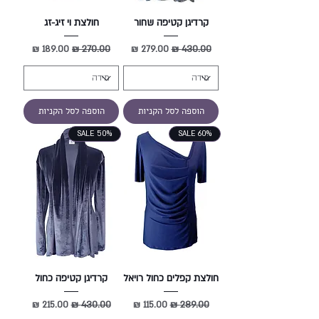
קרדיגן קטיפה שחור
חולצת וי זיג-זג
מחיר רגיל
מחיר מבצע
מחיר רגיל
מחיר מבצע
הוספה לסל הקניות
הוספה לסל הקניות
SALE 50%
SALE 60%
חולצת קפלים כחול רויאל
קרדיגן קטיפה כחול
מחיר רגיל
מחיר מבצע
מחיר רגיל
מחיר מבצע