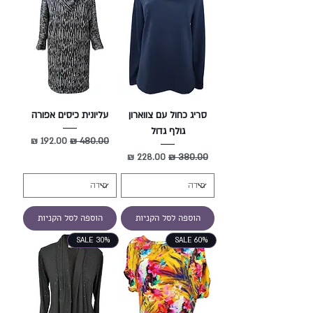
סריג כחול עם צווארון
עליונית כיסים אפורה
גולף גדול
מחיר רגיל
מחיר מבצע
מחיר רגיל
מחיר מבצע
הוספה לסל הקניות
הוספה לסל הקניות
SALE 30%
SALE 60%