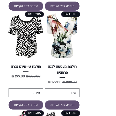
הוספה לסל הקניות
הוספה לסל הקניות
SALE 20%
SALE 30%
חולצת מעטפה לבנה
חולצת טי-שירט זברה
פרחונית
מחיר רגיל
מחיר מבצע
מחיר רגיל
מחיר מבצע
הוספה לסל הקניות
הוספה לסל הקניות
SALE 40%
SALE 30%