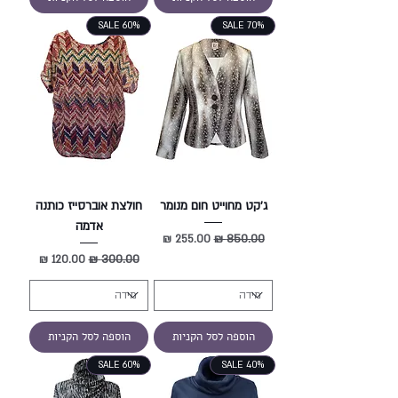
SALE 60%
SALE 70%
ג'קט מחוייט חום מנומר
חולצת אוברסייז כותנה
אדמה
מחיר רגיל
מחיר מבצע
מחיר רגיל
מחיר מבצע
הוספה לסל הקניות
הוספה לסל הקניות
SALE 60%
SALE 40%