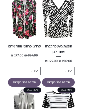
חולצת מעטפה זברה
קרדיגן פרחוני שחור אדום
שחור לבן
מחיר רגיל
מחיר מבצע
מחיר רגיל
מחיר מבצע
הוספה לסל הקניות
הוספה לסל הקניות
SALE 30%
SALE 25%