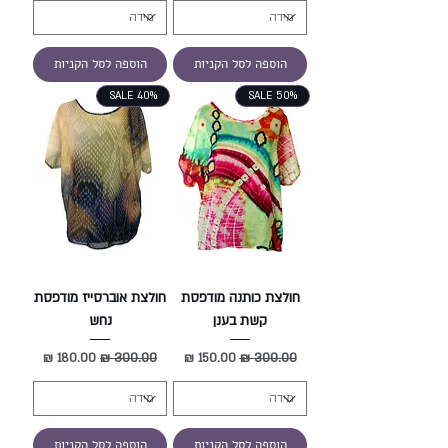
הוספה לסל הקניות
הוספה לסל הקניות
SALE 40%
SALE 50%
חולצת כותנה מודפסת
חולצת אוברסייז מודפסת
קשת בענן
נחש
מחיר רגיל
מחיר מבצע
מחיר רגיל
מחיר מבצע
הוספה לסל הקניות
הוספה לסל הקניות