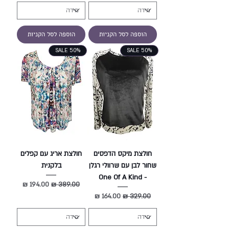
הוספה לסל הקניות
הוספה לסל הקניות
SALE 50%
SALE 50%
חולצת מיקס הדפסים
חולצת אריג עם קפלים
שחור לבן עם שרוולי רגלן
בלקנית
- One Of A Kind
מחיר רגיל
מחיר מבצע
מחיר רגיל
מחיר מבצע