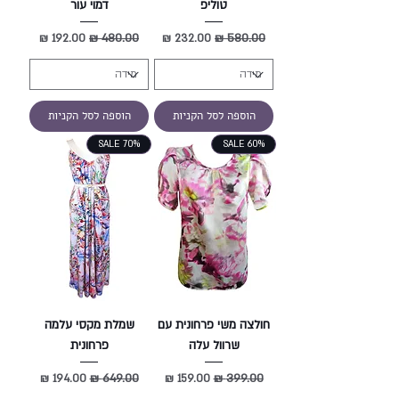
טוליפ
דמוי עור
מחיר רגיל
מחיר מבצע
מחיר רגיל
מחיר מבצע
הוספה לסל הקניות
הוספה לסל הקניות
SALE 70%
SALE 60%
חולצה משי פרחונית עם
שמלת מקסי עלמה
שרוול עלה
פרחונית
מחיר רגיל
מחיר מבצע
מחיר רגיל
מחיר מבצע