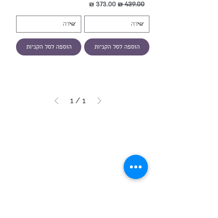
מחיר רגיל
מחיר מבצע
הוספה לסל הקניות
הוספה לסל הקניות
1
/
1