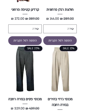
חולצת רגלן פרחונית
קרדיגן קטיפה פרחוני
מחיר רגיל
מחיר מבצע
מחיר רגיל
מחיר מבצע
הוספה לסל הקניות
הוספה לסל הקניות
SALE 25%
SALE 15%
מכנסי ג'רזי בהירים
מכנסי פסים בגזרה רחבה
בגזרה רחבה
מחיר רגיל
מחיר מבצע