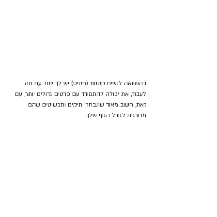
בהשוואה לנשים קטנות (פטיט) יש לך יותר עם מה 
לעבוד, את יכולה להתמודד עם פרטים גדולים יותר, עם 
זאת, חשוב מאוד שתבחרי תיקים ותכשיטים שהם 
מדורגים לגודל הגוף שלך.