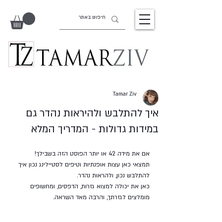
Tamar Ziv
איך להתלבש ולהיראות נהדר גם
במידות גדולות - המדריך המלא
אם את מידה 42 או יותר הפוסט הזה בשבילך!
תמצאי כאן עצות אופנתיות וטיפים לסטיילינג נכון איך 
להתלבש נכון, ולהראות נהדר. 
כאן את יכולה למצוא גזרות, הדפסים, ומחשופים 
מומלצים לגזרתך, והרבה מאד השראה.