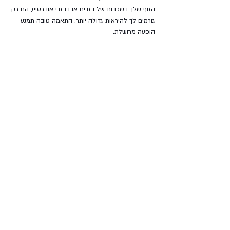
הגוף שלך בשכבות של בגדים או בבגדי אוברסייז, הם רק 
גורמים לך להיראות גדולה יותר. התאמה טובה תמנע 
הופעה מרושלת. 