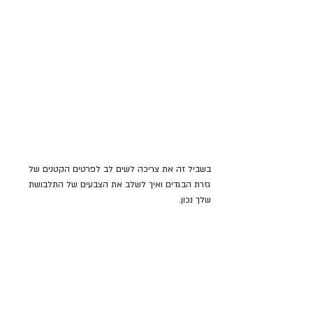
בשביל זה את צריכה לשים לב לפרטים הקטנים של 
גזרת הבגדים ואיך לשלב את הצבעים של התלבושת 
שלך נכון.