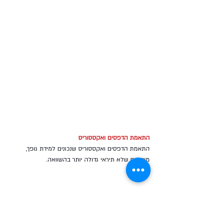
התאמת הדפסים ואקססוריס
התאמת הדפסים ואקססוריס שנכונים למידת גופך, 
מוודאים שלא תיראי גדולה יותר בהשוואה.