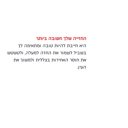
החזייה שלך חשובה ביותר
היא חייבת להיות טובה ומתאימה לך 
בשביל לשמור את החזה למעלה, ולטשטש 
את חוסר האחידות בצללית ולמשוך את 
העין.