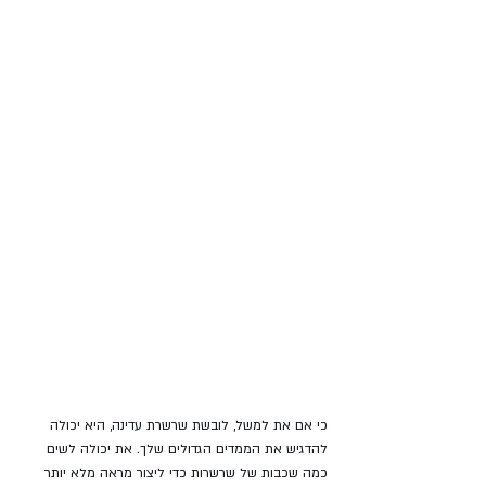
כי אם את למשל, לובשת שרשרת עדינה, היא יכולה 
להדגיש את הממדים הגדולים שלך. את יכולה לשים 
כמה שכבות של שרשרות כדי ליצור מראה מלא יותר 