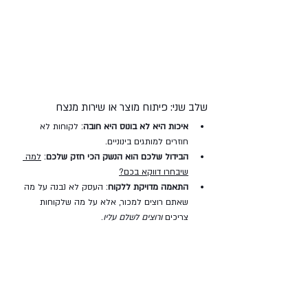
שלב שני: פיתוח מוצר או שירות מנצח
איכות היא לא בונוס היא חובה
: לקוחות לא 
חוזרים למותגים בינוניים.
הבידול שלכם הוא הנשק הכי חזק שלכם
: 
למה 
שיבחרו דווקא בכם?
התאמה מדויקת ללקוח
: העסק לא נבנה על מה 
שאתם רוצים למכור, אלא על מה שלקוחות 
צריכים 
ורוצים לשלם עליו
.