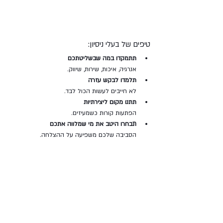
טיפים של בעלי ניסיון:
תתמקדו במה שבשליטתכם
אנרגיה, איכות, שירות, שיווק.
תלמדו לבקש עזרה
לא חייבים לעשות הכול לבד.
תתנו מקום ליצירתיות
הפתעות קורות כשמעיזים.
תבחרו היטב את מי שמלווה אתכם
הסביבה שלכם משפיעה על ההצלחה.