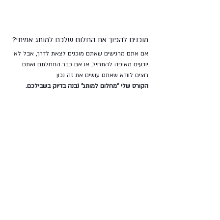
מוכנים להפוך את החלום שלכם למותג אמיתי?
אם אתם מרגישים שאתם מוכנים לצאת לדרך, אבל לא 
יודעים מאיפה להתחיל, או אם כבר התחלתם ואתם 
רוצים לוודא שאתם עושים את זה נכון 
הקורס שלי "מחלום למותג" נבנה בדיוק בשבילכם.