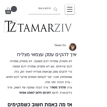
Tamar Ziv
איך להקים עסק עצמאי מצליח
לא מספיק שתהיה לכם תשוקה. לא מספיק שתהיה 
לכם יצירתיות. וגם לא מספיק שתהיה לכם אמונה.
כדי להקים עסק שבאמת מצליח לאורך זמן, כזה 
שמתפתח, מוכר, יוצר לקוחות נאמנים ומייצר לכם חופש 
- צריך הרבה יותר מזה.
צריך 
תהליך מסודר
. צריך הבנה עמוקה של השוק. צריך 
כלים.וצריך לדעת 
לתרגם חלום למותג אמיתי
.
אז מה באמת חשוב כשמקימים 