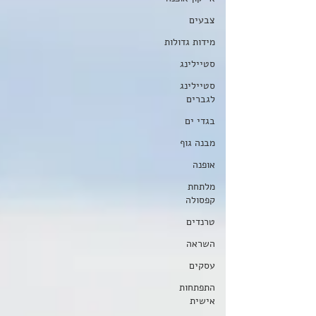
צבעים
מידות גדולות
סטיילינג
סטיילינג
לגברים
בגדי ים
מבנה גוף
אופנה
מלתחת
קפסולה
טרנדים
השראה
עסקים
התפתחות
אישית