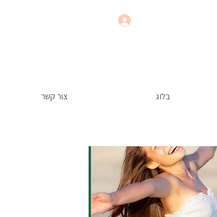
בלוג
צור קשר