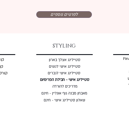
לפרטים נוספים
STYLING
Fin
קור
סטיילינג אצלך בארון
קו
סטיילינג אישי לנשים
קורס
סטיילינג אישי לגברים
סטיילינג אישי - חבילת הפרימיום
מדריכים להורדה
מאבחן מבנה גוף אונליין - חינם
שאלון סטיילינג אישי - חינם